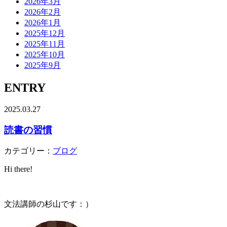
2026年3月
2026年2月
2026年1月
2025年12月
2025年11月
2025年10月
2025年9月
ENTRY
2025.03.27
読書の習慣
カテゴリー：
ブログ
Hi there!
文法講師の杉山です：）