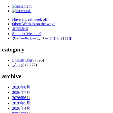
Have a great week off!
Obon Week is on the way!
夏期講習
Summer Weather!
スピーチホームワーク１か月目!!
category
English Diary
(396)
ブログ
(2,277)
archive
2026年8月
2026年7月
2026年6月
2026年5月
2026年4月