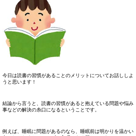
今日は読書の習慣があることのメリットについてお話ししよ
うと思います！
結論から言うと、読書の習慣があると抱えている問題や悩み
事などの解決の糸口になるということです。
例えば、睡眠に問題があるのなら、睡眠前は明かりを温かい