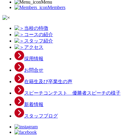
Menu
Members
当校の特徴
コースの紹介
スタッフ紹介
アクセス
採用情報
お問合せ
在籍生及び卒業生の声
スピーチコンテスト 優勝者スピーチの様子
新着情報
スタッフブログ