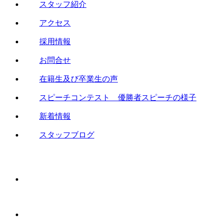
スタッフ紹介
アクセス
採用情報
お問合せ
在籍生及び卒業生の声
スピーチコンテスト 優勝者スピーチの様子
新着情報
スタッフブログ