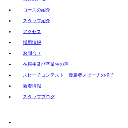
コースの紹介
スタッフ紹介
アクセス
採用情報
お問合せ
在籍生及び卒業生の声
スピーチコンテスト 優勝者スピーチの様子
新着情報
スタッフブログ