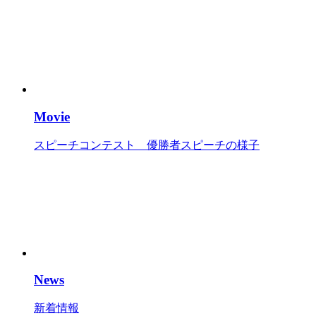
Movie
スピーチコンテスト 優勝者スピーチの様子
News
新着情報