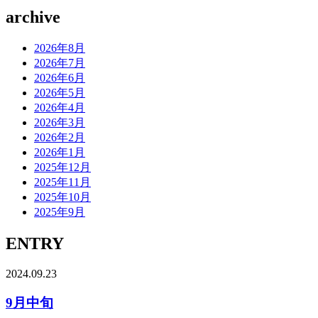
archive
2026年8月
2026年7月
2026年6月
2026年5月
2026年4月
2026年3月
2026年2月
2026年1月
2025年12月
2025年11月
2025年10月
2025年9月
ENTRY
2024.09.23
9月中旬