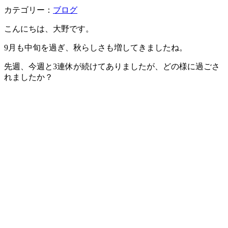
カテゴリー：
ブログ
こんにちは、大野です。
9月も中旬を過ぎ、秋らしさも増してきましたね。
先週、今週と3連休が続けてありましたが、どの様に過ごさ
れましたか？