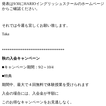
発表は9/30にHARIOイングリッシュスクールのホームページ
からご確認ください。
それでは今週も宜しくお願い致します。
Taka
*********************************
秋の入会キャンペーン
■キャンペーン期間：9/2～10/4
■特典
期間中、最大で４回無料で体験授業を受けられます
入会の場合には、入会金が半額に
このお得なキャンペーンをお見逃しなく。