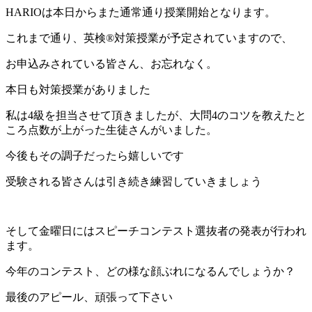
HARIOは本日からまた通常通り授業開始となります。
これまで通り、英検®対策授業が予定されていますので、
お申込みされている皆さん、お忘れなく。
本日も対策授業がありました
私は4級を担当させて頂きましたが、大問4のコツを教えたと
ころ点数が上がった生徒さんがいました。
今後もその調子だったら嬉しいです
受験される皆さんは引き続き練習していきましょう
そして金曜日にはスピーチコンテスト選抜者の発表が行われ
ます。
今年のコンテスト、どの様な顔ぶれになるんでしょうか？
最後のアピール、頑張って下さい