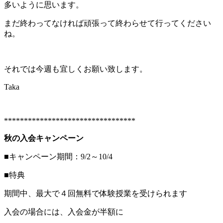
多いように思います。
まだ終わってなければ頑張って終わらせて行ってください
ね。
それでは今週も宜しくお願い致します。
Taka
*********************************
秋の入会キャンペーン
■キャンペーン期間：9/2～10/4
■特典
期間中、最大で４回無料で体験授業を受けられます
入会の場合には、入会金が半額に