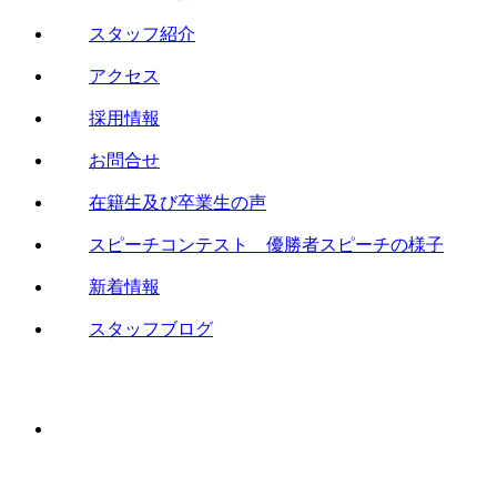
スタッフ紹介
アクセス
採用情報
お問合せ
在籍生及び卒業生の声
スピーチコンテスト 優勝者スピーチの様子
新着情報
スタッフブログ