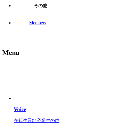
その他
Members
Menu
Voice
在籍生及び卒業生の声