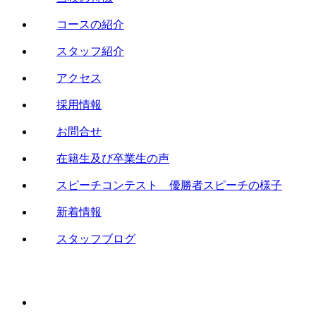
コースの紹介
スタッフ紹介
アクセス
採用情報
お問合せ
在籍生及び卒業生の声
スピーチコンテスト 優勝者スピーチの様子
新着情報
スタッフブログ