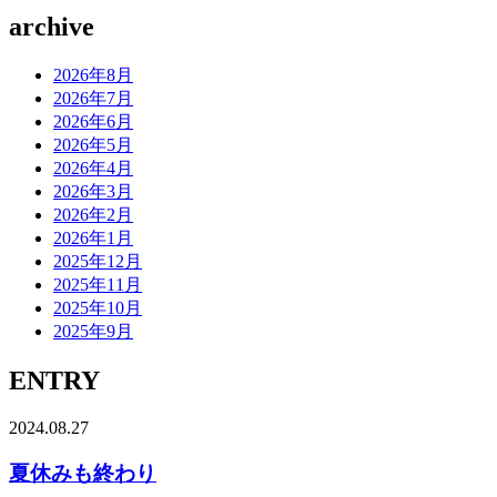
archive
2026年8月
2026年7月
2026年6月
2026年5月
2026年4月
2026年3月
2026年2月
2026年1月
2025年12月
2025年11月
2025年10月
2025年9月
ENTRY
2024.08.27
夏休みも終わり