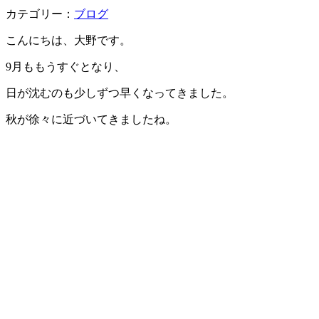
カテゴリー：
ブログ
こんにちは、大野です。
9月ももうすぐとなり、
日が沈むのも少しずつ早くなってきました。
秋が徐々に近づいてきましたね。