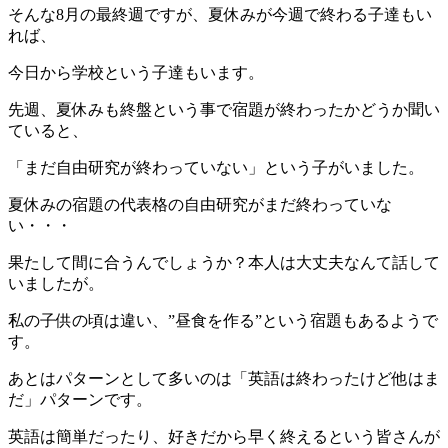
そんな8月の最終週ですが、夏休みが今週で終わる子達もい
れば、
今日から学校という子達もいます。
先週、夏休みも終盤という事で宿題が終わったかどうか聞い
ていると、
「まだ自由研究が終わっていない」という子がいました。
夏休みの宿題の代表格の自由研究がまだ終わっていな
い・・・
果たして間に合うんでしょうか？本人は大丈夫なんて話して
いましたが。
私の子供の頃は違い、”昼食を作る”という宿題もあるようで
す。
あとはパターンとして多いのは「英語は終わったけど他はま
だ」パターンです。
英語は簡単だったり、好きだから早く終えるという皆さんが