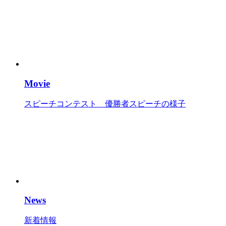
Movie
スピーチコンテスト 優勝者スピーチの様子
News
新着情報