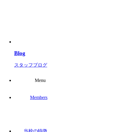
Blog
スタッフブログ
Menu
Members
当校の特徴