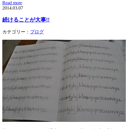
Read more
2014.03.07
続けることが大事!!
カテゴリー：
ブログ