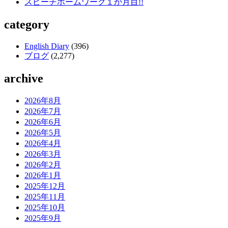
スピーチホームワーク１か月目!!
category
English Diary
(396)
ブログ
(2,277)
archive
2026年8月
2026年7月
2026年6月
2026年5月
2026年4月
2026年3月
2026年2月
2026年1月
2025年12月
2025年11月
2025年10月
2025年9月