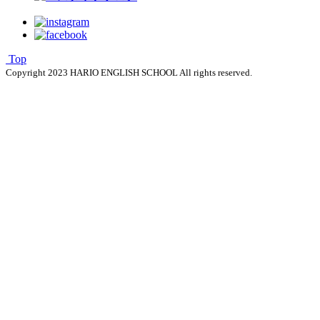
Top
Copyright 2023 HARIO ENGLISH SCHOOL All rights reserved.