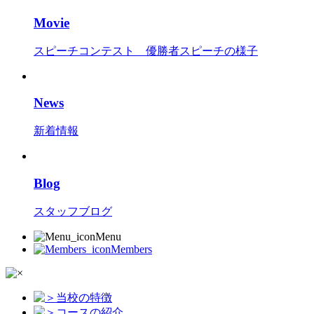
Movie
スピーチコンテスト 優勝者スピーチの様子
News
新着情報
Blog
スタッフブログ
Menu
Members
当校の特徴
コースの紹介