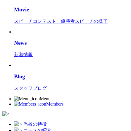
Movie
スピーチコンテスト 優勝者スピーチの様子
News
新着情報
Blog
スタッフブログ
Menu
Members
当校の特徴
コースの紹介