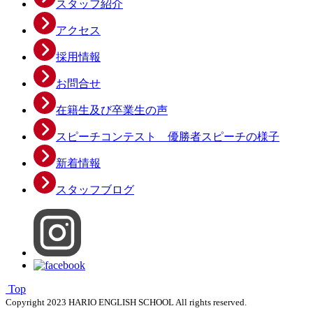
スタッフ紹介
アクセス
採用情報
お問合せ
在籍生及び卒業生の声
スピーチコンテスト 優勝者スピーチの様子
新着情報
スタッフブログ
Top
Copyright 2023 HARIO ENGLISH SCHOOL All rights reserved.