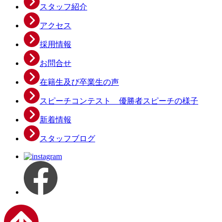
スタッフ紹介
アクセス
採用情報
お問合せ
在籍生及び卒業生の声
スピーチコンテスト 優勝者スピーチの様子
新着情報
スタッフブログ