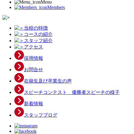
Menu
Members
当校の特徴
コースの紹介
スタッフ紹介
アクセス
採用情報
お問合せ
在籍生及び卒業生の声
スピーチコンテスト 優勝者スピーチの様子
新着情報
スタッフブログ