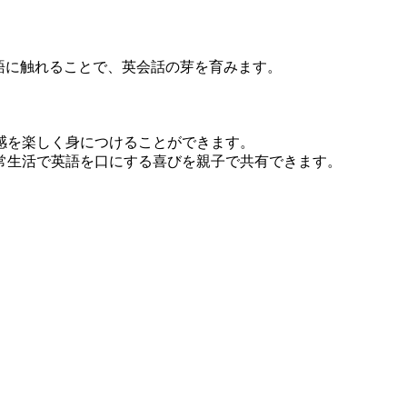
語に触れることで、英会話の芽を育みます。
感を楽しく身につけることができます。
常生活で英語を口にする喜びを親子で共有できます。