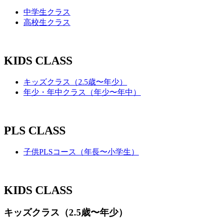
中学生クラス
高校生クラス
KIDS CLASS
キッズクラス（2.5歳〜年少）
年少・年中クラス（年少〜年中）
PLS CLASS
子供PLSコース（年長〜小学生）
KIDS CLASS
キッズクラス（2.5歳〜年少）