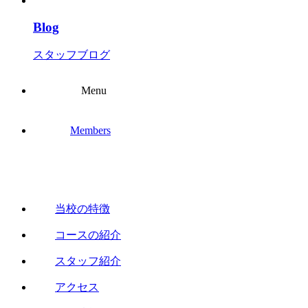
Blog
スタッフブログ
Menu
Members
当校の特徴
コースの紹介
スタッフ紹介
アクセス