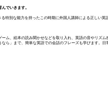
育んでいきます。
できる特別な能力を持ったこの時期に外国人講師による正しい英
ゲーム、絵本の読み聞かせなどを取り入れ、英語の音やリズム
うなら」まで、簡単な英語での会話のフレーズも学びます。日